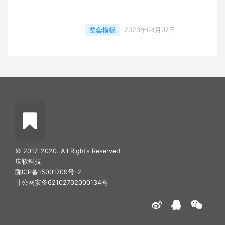
整套模板
2023年04月07日
© 2017-2020. All Rights Reserved.
庆软科技
陇ICP备15001709号-2
甘公网安备62102702000134号