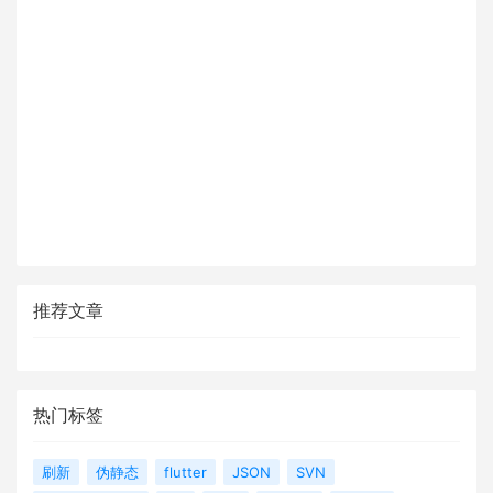
推荐文章
热门标签
刷新
伪静态
flutter
JSON
SVN