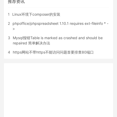
推荐资讯
1
Linux环境下composer的安装
2
phpoffice/phpspreadsheet 1.10.1 requires ext-fileinfo * -
>
3
Mysql报错Table is marked as crashed and should be
repaired 简单解决办法
4
https网站不带https不能访问问题首要排查80端口