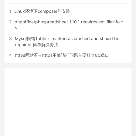
1
Linux环境下composer的安装
2
phpoffice/phpspreadsheet 1.10.1 requires ext-fileinfo * -
>
3
Mysql报错Table is marked as crashed and should be
repaired 简单解决办法
4
https网站不带https不能访问问题首要排查80端口