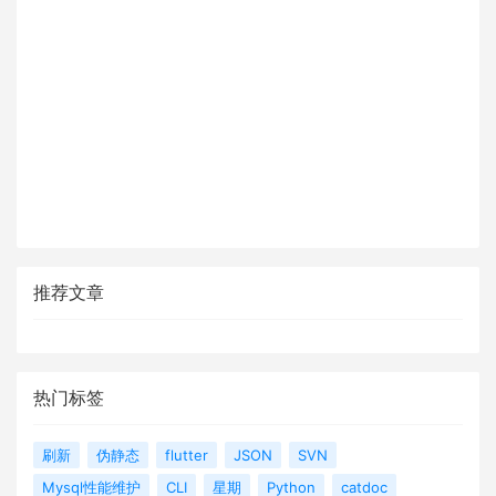
推荐文章
热门标签
刷新
伪静态
flutter
JSON
SVN
Mysql性能维护
CLI
星期
Python
catdoc