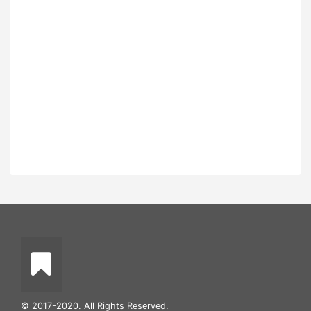
© 2017-2020. All Rights Reserved.