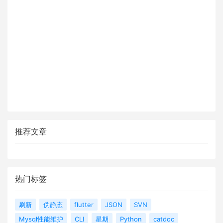
推荐文章
热门标签
刷新
伪静态
flutter
JSON
SVN
Mysql性能维护
CLI
星期
Python
catdoc