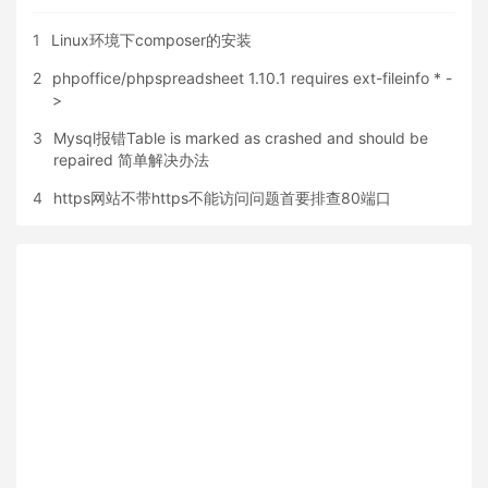
1
Linux环境下composer的安装
2
phpoffice/phpspreadsheet 1.10.1 requires ext-fileinfo * -
>
3
Mysql报错Table is marked as crashed and should be
repaired 简单解决办法
4
https网站不带https不能访问问题首要排查80端口