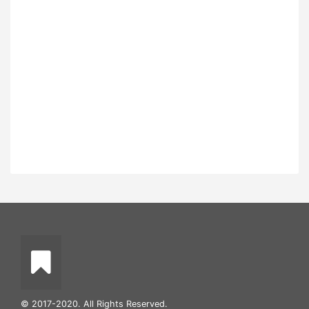
© 2017-2020. All Rights Reserved.