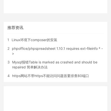
推荐资讯
1
Linux环境下composer的安装
2
phpoffice/phpspreadsheet 1.10.1 requires ext-fileinfo * -
>
3
Mysql报错Table is marked as crashed and should be
repaired 简单解决办法
4
https网站不带https不能访问问题首要排查80端口