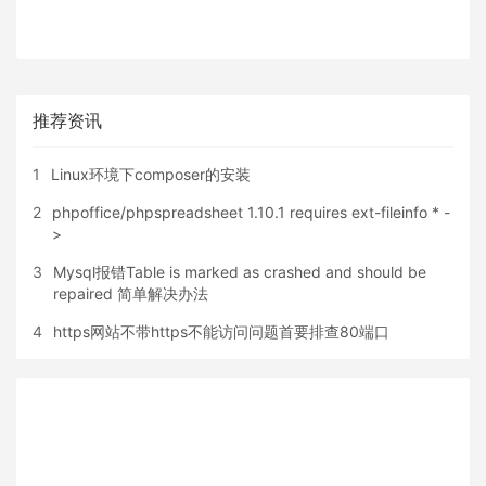
推荐资讯
1
Linux环境下composer的安装
2
phpoffice/phpspreadsheet 1.10.1 requires ext-fileinfo * -
>
3
Mysql报错Table is marked as crashed and should be
repaired 简单解决办法
4
https网站不带https不能访问问题首要排查80端口