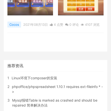
Cocos
2021年08月13日
4 点赞
0
评论
4107 浏览
推荐资讯
1
Linux环境下composer的安装
2
phpoffice/phpspreadsheet 1.10.1 requires ext-fileinfo * -
>
3
Mysql报错Table is marked as crashed and should be
repaired 简单解决办法