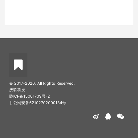
© 2017-2020. All Rights Reserved.
庆软科技
陇ICP备15001709号-2
甘公网安备62102702000134号