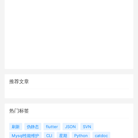
推荐文章
热门标签
刷新
伪静态
flutter
JSON
SVN
Mysql性能维护
CLI
星期
Python
catdoc