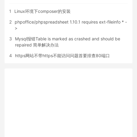
1
Linux环境下composer的安装
2
phpoffice/phpspreadsheet 1.10.1 requires ext-fileinfo * -
>
3
Mysql报错Table is marked as crashed and should be
repaired 简单解决办法
4
https网站不带https不能访问问题首要排查80端口