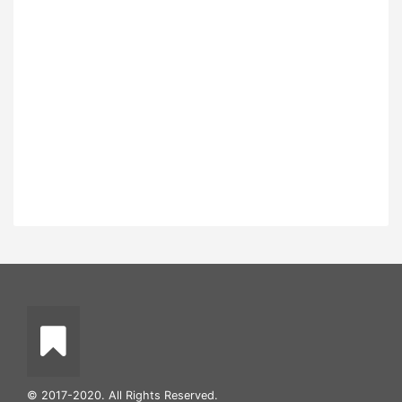
© 2017-2020. All Rights Reserved.