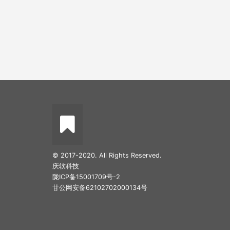
© 2017-2020. All Rights Reserved.
庆软科技
陇ICP备15001709号-2
甘公网安备62102702000134号