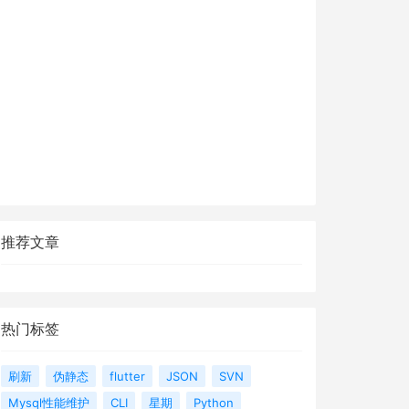
推荐文章
热门标签
刷新
伪静态
flutter
JSON
SVN
Mysql性能维护
CLI
星期
Python