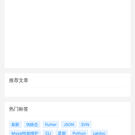
推荐文章
热门标签
刷新
伪静态
flutter
JSON
SVN
Mysql性能维护
CLI
星期
Python
catdoc