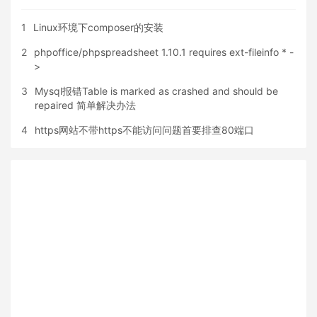
1
Linux环境下composer的安装
2
phpoffice/phpspreadsheet 1.10.1 requires ext-fileinfo * -
>
3
Mysql报错Table is marked as crashed and should be
repaired 简单解决办法
4
https网站不带https不能访问问题首要排查80端口