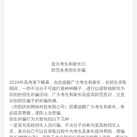
提示考生和家长们
防范各类招生诈骗
2024年高考落下帷幕，在此提醒广大考生和家长，在招生录取
期间，一些不法分子可能打着种种幌子，进行以谋取钱财等为
目的的招生诈骗活动。广大考生和家长应提高防范意识，注意
识别招生骗子的诈骗伎俩。
（庆阳庆软网络科技有限公司）郑重提醒广大考生和家长，务
必提高警惕，谨防上当受骗。
招生诈骗行为大致包括以下几种：
一是冒充高校招生人员行骗。不法分子自称为某高校招生人
员，表示自己可以在录取过程中为考生及家长提供帮助，诱骗