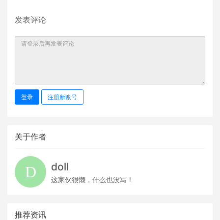
发表评论
登录
注册新账号
关于作者
doll
这家伙很懒，什么也没写！
推荐资讯