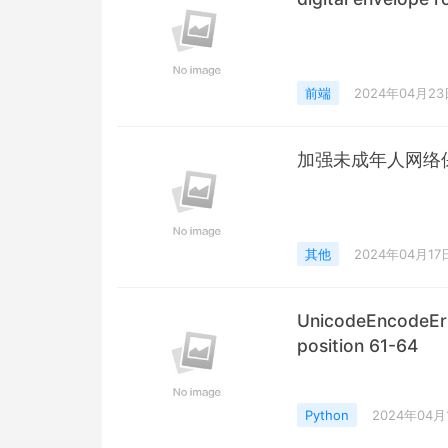
前端
2024年04月23
加强未成年人网络
其他
2024年04月17
UnicodeEncodeErro
position 61-64
Python
2024年04月