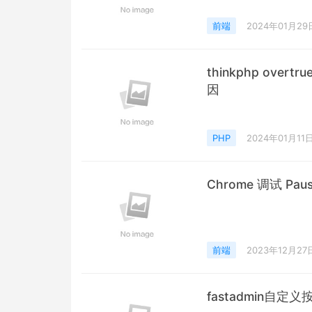
前端
2024年01月29
thinkphp overtru
因
PHP
2024年01月11
Chrome 调试 Pau
前端
2023年12月27
fastadmin自