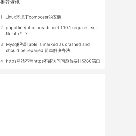
推荐资讯
1
Linux环境下composer的安装
2
phpoffice/phpspreadsheet 1.10.1 requires ext-
fileinfo * ->
3
Mysql报错Table is marked as crashed and
should be repaired 简单解决办法
4
https网站不带https不能访问问题首要排查80端口