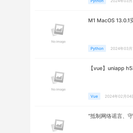
Python
2024年03月
M1 MacOS 13.0.1
Python
2024年03月
【vue】uniapp
Vue
2024年02月04
“抵制网络谣言、守