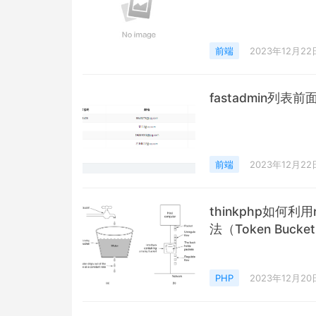
前端
2023年12月22
fastadmin列
前端
2023年12月22
thinkphp如何利
法（Token Buc
PHP
2023年12月20