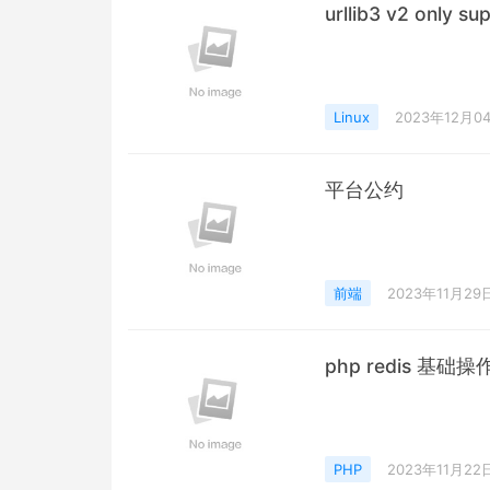
urllib3 v2 only su
Linux
2023年12月0
平台公约
前端
2023年11月29
php redis 基础操
PHP
2023年11月22