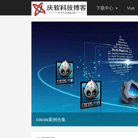
下载中心
Vue
Linux常用技巧