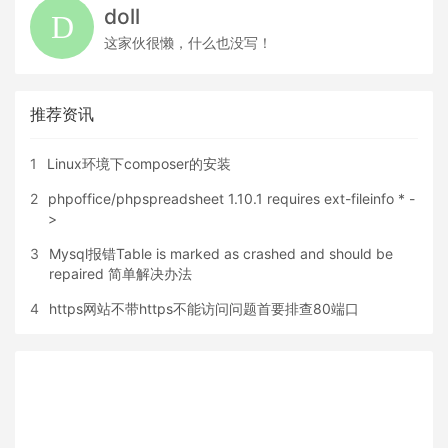
doll
这家伙很懒，什么也没写！
推荐资讯
1
Linux环境下composer的安装
2
phpoffice/phpspreadsheet 1.10.1 requires ext-fileinfo * -
>
3
Mysql报错Table is marked as crashed and should be
repaired 简单解决办法
4
https网站不带https不能访问问题首要排查80端口