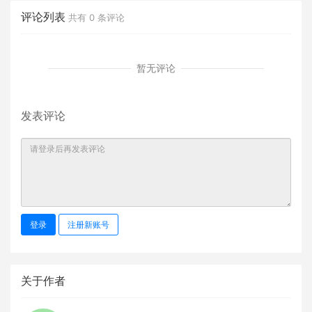
评论列表
共有
0
条评论
暂无评论
发表评论
登录
注册新账号
关于作者