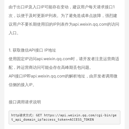
由于出口IP及入口IP可能存在变动，建议用户每天请求接口1
次，以便于及时更新IP列表。为了避免造成单点故障，强烈建
议用户不要长期使用旧的IP列表作为api.weixin.qq.com的访问
入口。
1. 获取微信API接口 IP地址
使用固定IP访问api.weixin.qq.com时，请开发者注意运营商适
配，跨运营商访问可能会存在高峰期丢包问题。
API接口IP即api.weixin.qq.com的解析地址，由开发者调用微
信侧的接入IP。
接口调用请求说明
http请求方式: GET https://api.weixin.qq.com/cgi-bin/ge
t_api_domain_ip?access_token=ACCESS_TOKEN